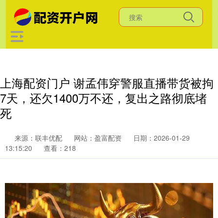
上海配资门户 谢孟伟穿警服直播带货被拘
7天，还欠1400万不还，复出之路彻底堵
死
来源：联丰优配
网站：盈富配资
日期：2026-01-29
13:15:20
查看：218