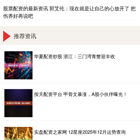
股票配资的最新资讯 郭艾伦：现在就是让自己的心放开了 把
伤养好再说吧
推荐资讯
华夏配资炒股 浙江：三门湾青蟹迎丰收
按天配资平台 甲骨文暴涨，A股小伙伴曝光！
实盘配资之家网 12星座2025年12月运势查询