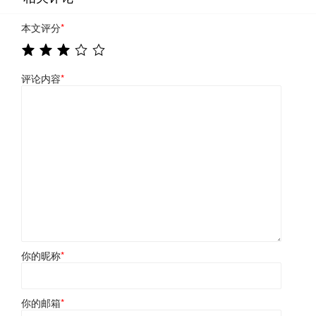
本文评分
*
评论内容
*
你的昵称
*
你的邮箱
*