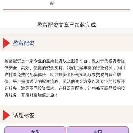
站
盈富配资文章已加载完成
盈富配资
盈富配资是一家专业的股票配资线上服务平台，致力于为投资者提
供安全、高效、便捷的资金支持。我们汇聚丰富的行业资源，为用
户打造免费的配资体验，助力投资者轻松实现股票交易与资产增
值。平台提供透明的配资流程、灵活的资金方案以及专业的股票开
户服务，满足不同投资需求。选择盈富配资，让您畅享高品质的投
资服务，开启财富增值之旅！
话题标签
女足
中国