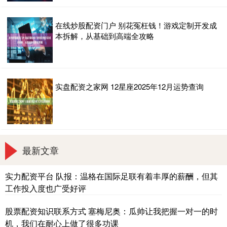
在线炒股配资门户 别花冤枉钱！游戏定制开发成
本拆解，从基础到高端全攻略
实盘配资之家网 12星座2025年12月运势查询
最新文章
实力配资平台 队报：温格在国际足联有着丰厚的薪酬，但其
工作投入度也广受好评
股票配资知识联系方式 塞梅尼奥：瓜帅让我把握一对一的时
机，我们在耐心上做了很多功课