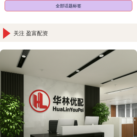
全部话题标签
关注 盈富配资