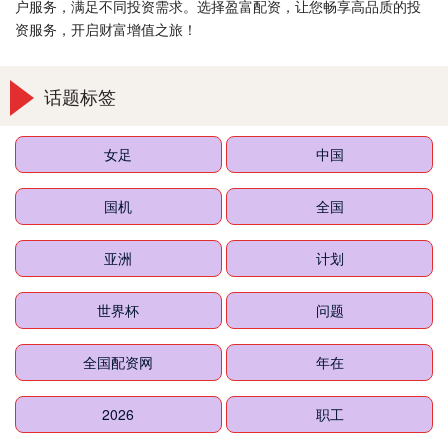
户服务，满足不同投资需求。选择盈富配资，让您畅享高品质的投
资服务，开启财富增值之旅！
话题标签
女足
中国
国机
全国
亚洲
计划
世界杯
问题
全国配资网
年在
2026
职工